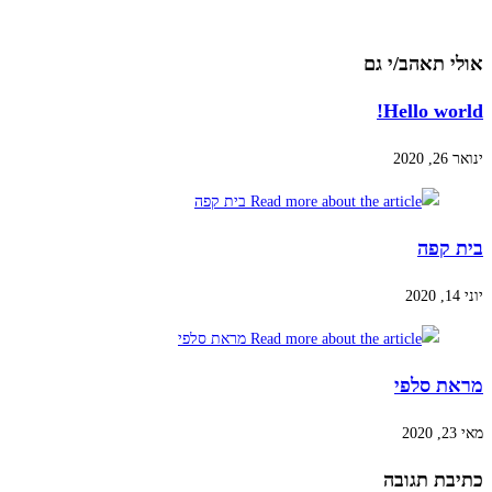
אולי תאהב/י גם
Hello world!
ינואר 26, 2020
בית קפה
יוני 14, 2020
מראת סלפי
מאי 23, 2020
כתיבת תגובה