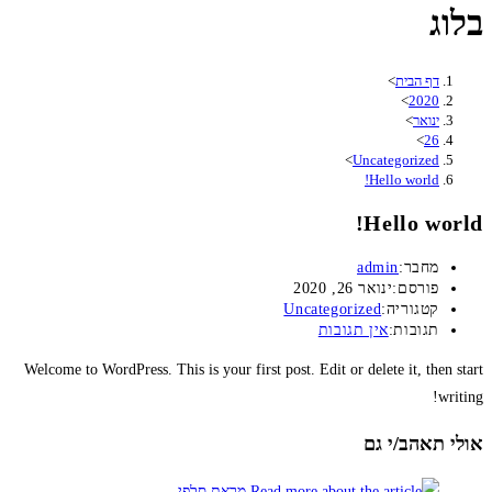
בלוג
דף הבית
>
>
2020
ינואר
>
>
26
>
Uncategorized
Hello world!
Hello world!
מחבר:
admin
פורסם:
ינואר 26, 2020
קטגוריה:
Uncategorized
תגובות:
אין תגובות
Welcome to WordPress. This is your first post. Edit or delete it, then start
writing!
אולי תאהב/י גם