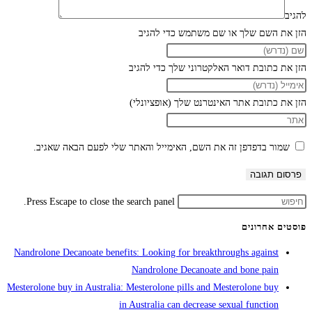
להגיב
הזן את השם שלך או שם משתמש כדי להגיב
הזן את כתובת דואר האלקטרוני שלך כדי להגיב
הזן את כתובת אתר האינטרנט שלך (אופציונלי)
שמור בדפדפן זה את השם, האימייל והאתר שלי לפעם הבאה שאגיב.
Press Escape to close the search panel.
פוסטים אחרונים
Nandrolone Decanoate benefits: Looking for breakthroughs against
Nandrolone Decanoate and bone pain
Mesterolone buy in Australia: Mesterolone pills and Mesterolone buy
in Australia can decrease sexual function