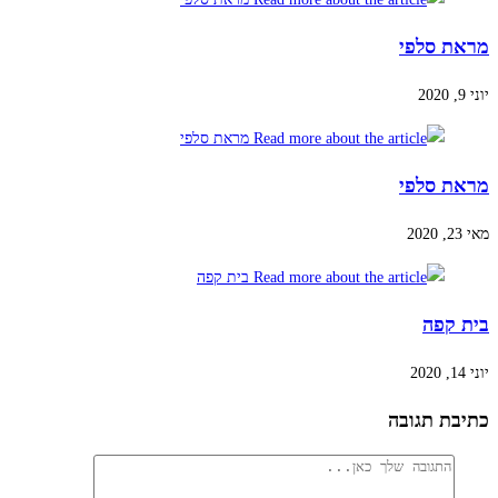
מראת סלפי
יוני 9, 2020
מראת סלפי
מאי 23, 2020
בית קפה
יוני 14, 2020
כתיבת תגובה