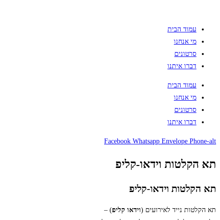
עמוד הבית
מי אנחנו
סרטונים
דברו איתנו
עמוד הבית
מי אנחנו
סרטונים
דברו איתנו
Facebook
Whatsapp
Envelope
Phone-alt
תא הקלטות וידאו-קליפ
תא הקלטות וידאו-קליפ
תא הקלטות נייד לאירועים (
וידאו קליפ
) –