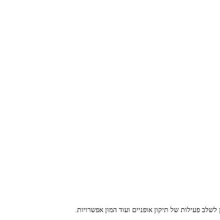
שלב פעילות של תיקון אופניים ועוד המון אפשרויות.