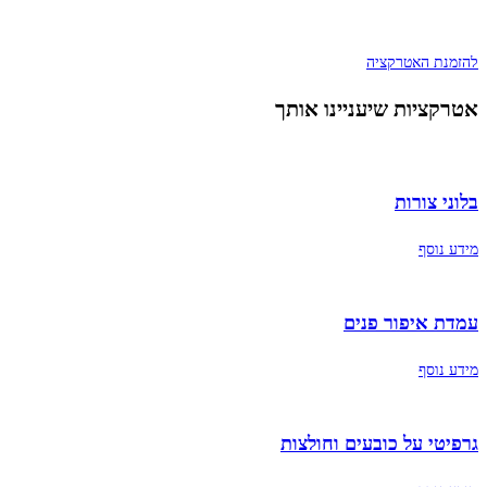
להזמנת האטרקציה
אטרקציות שיעניינו אותך
בלוני צורות
מידע נוסף
עמדת איפור פנים
מידע נוסף
גרפיטי על כובעים וחולצות