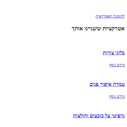
להזמנת האטרקציה
אטרקציות שיעניינו אותך
בלוני צורות
מידע נוסף
עמדת איפור פנים
מידע נוסף
גרפיטי על כובעים וחולצות