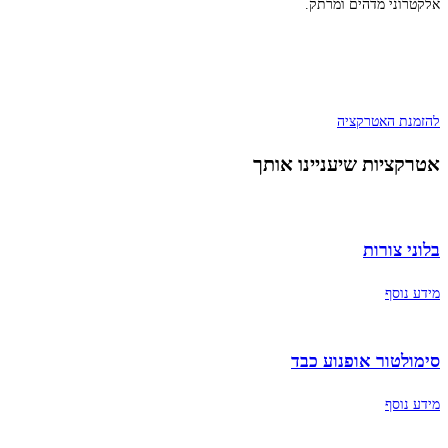
אלקטרוני מדהים ומרתק.
להזמנת האטרקציה
אטרקציות שיעניינו אותך
בלוני צורות
מידע נוסף
סימולטור אופנוע כבד
מידע נוסף