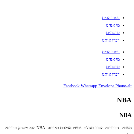
עמוד הבית
מי אנחנו
סרטונים
דברו איתנו
עמוד הבית
מי אנחנו
סרטונים
דברו איתנו
Facebook
Whatsapp
Envelope
Phone-alt
NBA
NBA
משחק הכדורסל הטוב בעולם עכשיו אצלכם באירוע. NBA הוא משחק כדורסל