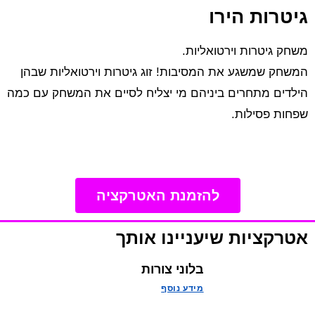
גיטרות הירו
משחק גיטרות וירטואליות.
המשחק שמשגע את המסיבות! זוג גיטרות וירטואליות שבהן
הילדים מתחרים ביניהם מי יצליח לסיים את המשחק עם כמה
שפחות פסילות.
להזמנת האטרקציה
אטרקציות שיעניינו אותך
בלוני צורות
מידע נוסף