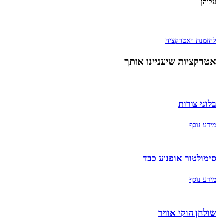
עליהן.​
להזמנת האטרקציה
אטרקציות שיעניינו אותך
בלוני צורות
מידע נוסף
סימולטור אופנוע כבד
מידע נוסף
שולחן הוקי אוויר