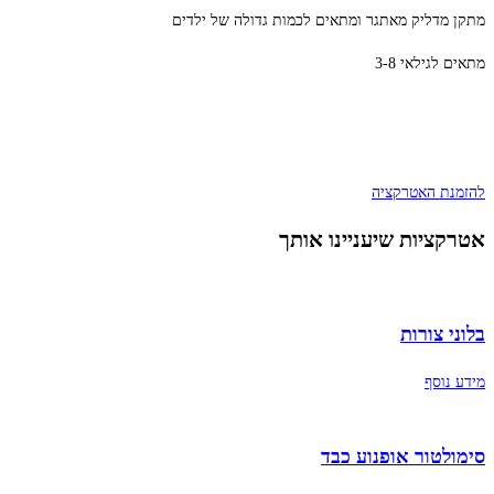
מתקן מדליק מאתגר ומתאים לכמות גדולה של ילדים
מתאים לגילאי 3-8
להזמנת האטרקציה
אטרקציות שיעניינו אותך
בלוני צורות
מידע נוסף
סימולטור אופנוע כבד