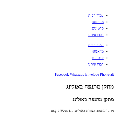
עמוד הבית
מי אנחנו
סרטונים
דברו איתנו
עמוד הבית
מי אנחנו
סרטונים
דברו איתנו
Facebook
Whatsapp
Envelope
Phone-alt
מתקן מתנפח באולינג
מתקן מתנפח באולינג
​מתקן מתנפח בצורת באולינג עם מגלשה קטנה.