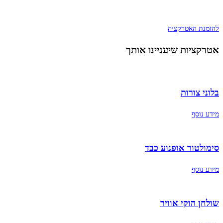
להזמנת האטרקציה
אטרקציות שיעניינו אותך
בלוני צורות
מידע נוסף
סימולטור אופנוע כבד
מידע נוסף
שולחן הוקי אוויר