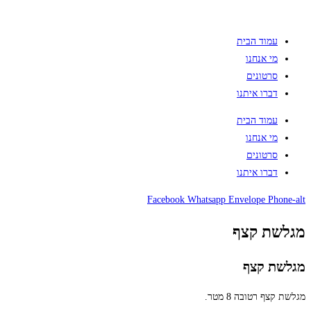
עמוד הבית
מי אנחנו
סרטונים
דברו איתנו
עמוד הבית
מי אנחנו
סרטונים
דברו איתנו
Facebook
Whatsapp
Envelope
Phone-alt
מגלשת קצף
מגלשת קצף
מגלשת קצף רטובה 8 מטר.