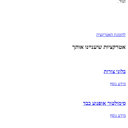
ועוד..
להזמנת האטרקציה
אטרקציות שיעניינו אותך
בלוני צורות
מידע נוסף
סימולטור אופנוע כבד
מידע נוסף