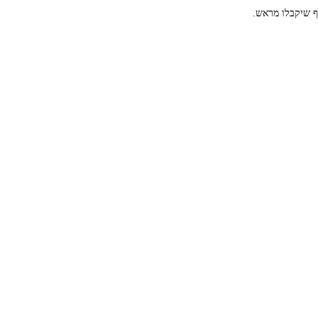
 שיקבלו מראש.​