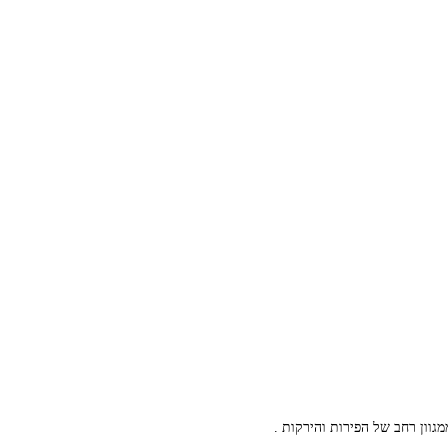
גוון רחב של הפירות והירקות .