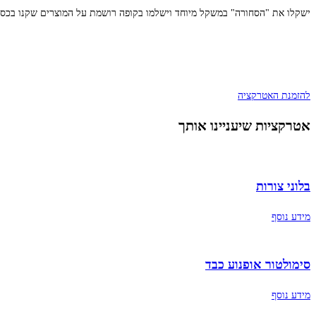
ישקלו את "הסחורה" במשקל מיוחד וישלמו בקופה רושמת על המוצרים שקנו בכסף
להזמנת האטרקציה
אטרקציות שיעניינו אותך
בלוני צורות
מידע נוסף
סימולטור אופנוע כבד
מידע נוסף