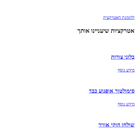
להזמנת האטרקציה
אטרקציות שיעניינו אותך
בלוני צורות
מידע נוסף
סימולטור אופנוע כבד
מידע נוסף
שולחן הוקי אוויר