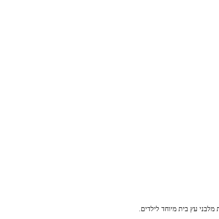
 מלבני עץ בית מיוחד לילדים.