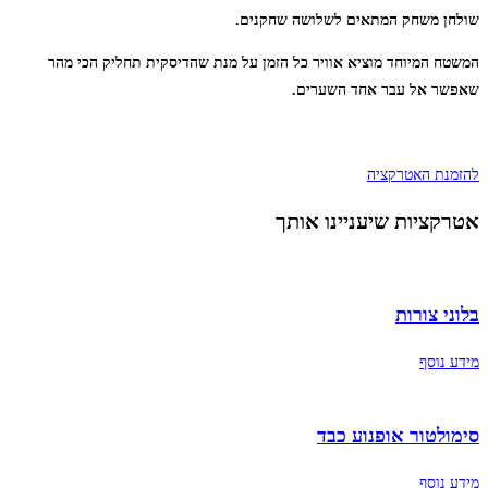
שולחן משחק המתאים לשלושה שחקנים.
המשטח המיוחד מוציא אוויר כל הזמן על מנת
שהדיסקית תחליק הכי מהר
שאפשר
אל עבר אחד השערים.
להזמנת האטרקציה
אטרקציות שיעניינו אותך
בלוני צורות
מידע נוסף
סימולטור אופנוע כבד
מידע נוסף