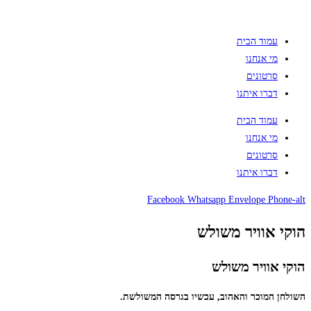
עמוד הבית
מי אנחנו
סרטונים
דברו איתנו
עמוד הבית
מי אנחנו
סרטונים
דברו איתנו
Facebook
Whatsapp
Envelope
Phone-alt
הוקי אוויר משולש
הוקי אוויר משולש
השולחן המוכר והאהוב, עכשיו בגרסה המשולשת.