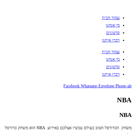
עמוד הבית
מי אנחנו
סרטונים
דברו איתנו
עמוד הבית
מי אנחנו
סרטונים
דברו איתנו
Facebook
Whatsapp
Envelope
Phone-alt
NBA
NBA
משחק הכדורסל הטוב בעולם עכשיו אצלכם באירוע. NBA הוא משחק כדורסל