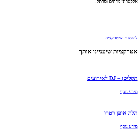
אלקטרוני מדהים ומרתק.
להזמנת האטרקציה
אטרקציות שיעניינו אותך
תקליטן – DJ לאירועים
מידע נוסף
תלת אופן רטרו
מידע נוסף