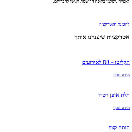
לאפייה ,ישלמו בקופה הרושמת ויגישו לחבריהם.
להזמנת האטרקציה
אטרקציות שיעניינו אותך
תקליטן – DJ לאירועים
מידע נוסף
תלת אופן רטרו
מידע נוסף
תותח קצף