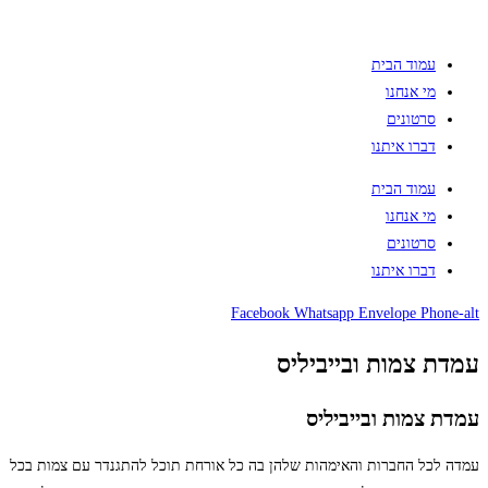
עמוד הבית
מי אנחנו
סרטונים
דברו איתנו
עמוד הבית
מי אנחנו
סרטונים
דברו איתנו
Facebook
Whatsapp
Envelope
Phone-alt
עמדת צמות ובייביליס
עמדת צמות ובייביליס
עמדה לכל החברות והאימהות שלהן בה כל אורחת תוכל להתגנדר עם צמות בכל