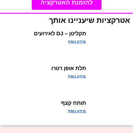
להזמנת האטרקציה
אטרקציות שיעניינו אותך
תקליטן – DJ לאירועים
מידע נוסף
תלת אופן רטרו
מידע נוסף
תותח קצף
מידע נוסף