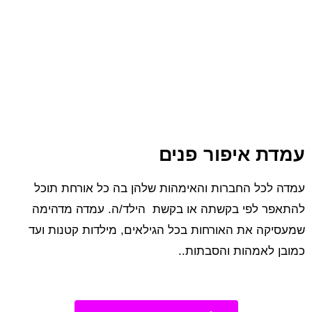
עמדת איפור פנים​
​עמדה לכל החברות והאימהות שלהן בה כל אורחת תוכל
להתאפר לפי בקשתה או בקשת הילד/ה. עמדה מדהימה
שמעסיקה את האורחות בכל הגילאים, מילדות קטנות ועד
כמובן לאמהות והסבתות..