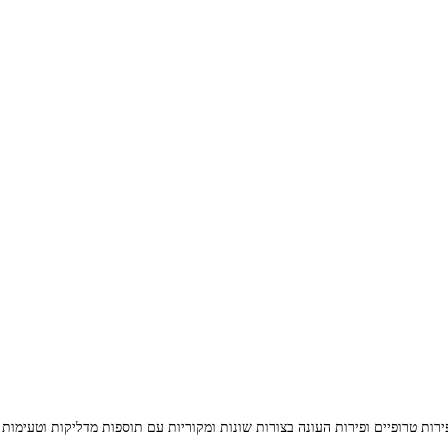
פירות טרופיים ופירות העונה בצורות שונות ומקוריות עם תוספות מדליקות וטעימות!