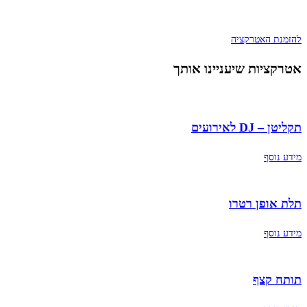
להזמנת האטרקציה
אטרקציות שיעניינו אותך
תקליטן – DJ לאירועים
מידע נוסף
תלת אופן רטרו
מידע נוסף
תותח קצף