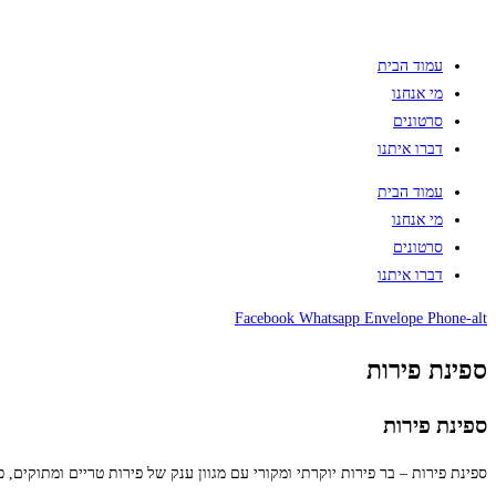
עמוד הבית
מי אנחנו
סרטונים
דברו איתנו
עמוד הבית
מי אנחנו
סרטונים
דברו איתנו
Facebook
Whatsapp
Envelope
Phone-alt
ספינת פירות
ספינת פירות
ספינת פירות – בר פירות יוקרתי ומקורי עם מגוון ענק של פירות טריים ומתוקים, 