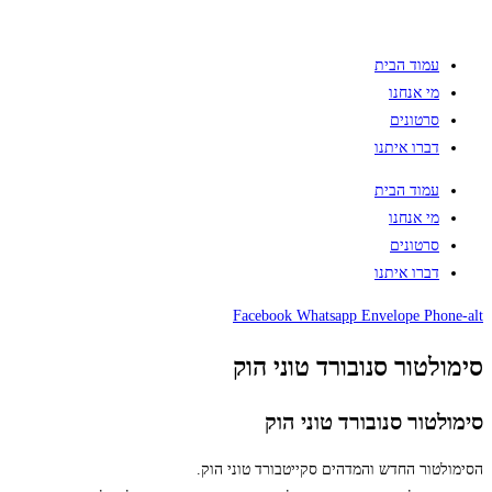
עמוד הבית
מי אנחנו
סרטונים
דברו איתנו
עמוד הבית
מי אנחנו
סרטונים
דברו איתנו
Facebook
Whatsapp
Envelope
Phone-alt
סימולטור סנובורד טוני הוק
סימולטור סנובורד טוני הוק
הסימולטור החדש והמדהים סקייטבורד טוני הוק.