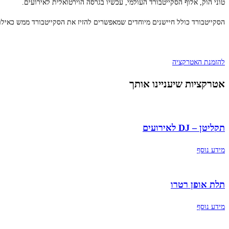
טוני הוק, אלוף הסקייטבורד העולמי, עכשיו בגרסה הוירטואלית לאירועים.
הסקייטבורד כולל חיישנים מיוחדים שמאפשרים להזיז את הסקייטבורד ממש כאילו 
להזמנת האטרקציה
אטרקציות שיעניינו אותך
תקליטן – DJ לאירועים
מידע נוסף
תלת אופן רטרו
מידע נוסף