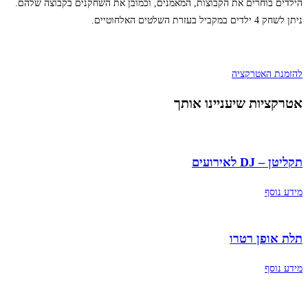
הילדים בוחרים את הקבוצות, המאמנים, וכמובן את השחקנים בקבוצה שלהם.
ניתן לשחק 4 ילדים במקביל בעזרת השלטים האלחוטיים.
להזמנת האטרקציה
אטרקציות שיעניינו אותך
תקליטן – DJ לאירועים
מידע נוסף
תלת אופן רטרו
מידע נוסף