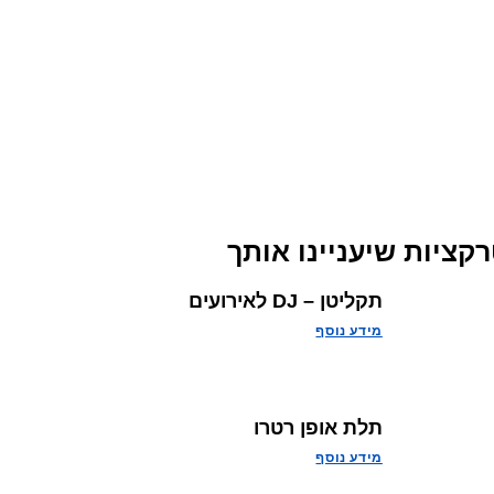
קציות שיעניינו אותך
תקליטן – DJ לאירועים
מידע נוסף
תלת אופן רטרו
מידע נוסף