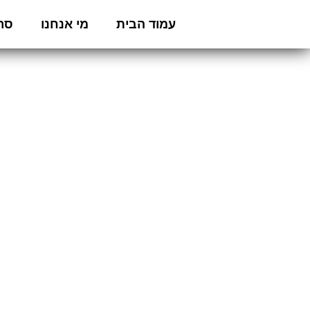
עמוד הבית
מי אנחנו
סרט