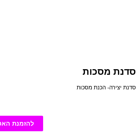
סדנת מסכות
סדנת יצירה- הכנת מסכות
להזמנת האט