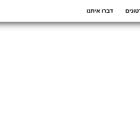
ונים
דברו איתנו
סדנת מסכות