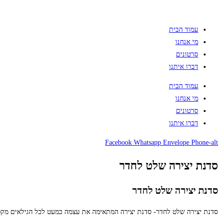
עמוד הבית
מי אנחנו
סרטונים
דברו איתנו
עמוד הבית
מי אנחנו
סרטונים
דברו איתנו
Facebook
Whatsapp
Envelope
Phone-alt
סדנת יצירה שלט לחדר
סדנת יצירה שלט לחדר
סדנת יצירה שלט לחדר- סדנת יצירה המתאימה את עצמה כמעט לכל הגילאים מקטנ