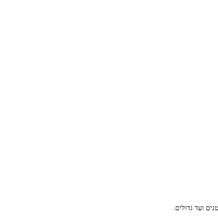
ים ועד גדולים.