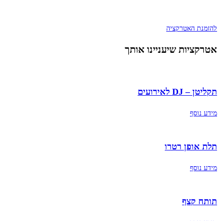
להזמנת האטרקציה
אטרקציות שיעניינו אותך
תקליטן – DJ לאירועים
מידע נוסף
תלת אופן רטרו
מידע נוסף
תותח קצף