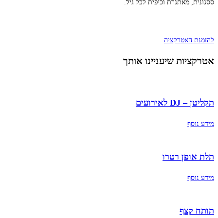
ססגונית, מאתגרת וכיפית לכל גיל.
להזמנת האטרקציה
אטרקציות שיעניינו אותך
תקליטן – DJ לאירועים
מידע נוסף
תלת אופן רטרו
מידע נוסף
תותח קצף