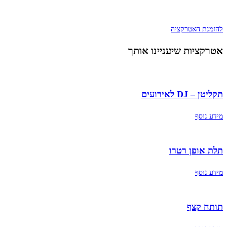
להזמנת האטרקציה
אטרקציות שיעניינו אותך
תקליטן – DJ לאירועים
מידע נוסף
תלת אופן רטרו
מידע נוסף
תותח קצף