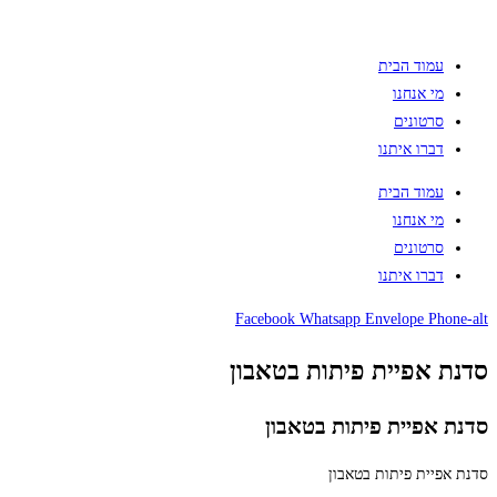
עמוד הבית
מי אנחנו
סרטונים
דברו איתנו
עמוד הבית
מי אנחנו
סרטונים
דברו איתנו
Facebook
Whatsapp
Envelope
Phone-alt
סדנת אפיית פיתות בטאבון
סדנת אפיית פיתות בטאבון
סדנת אפיית פיתות בטאבון