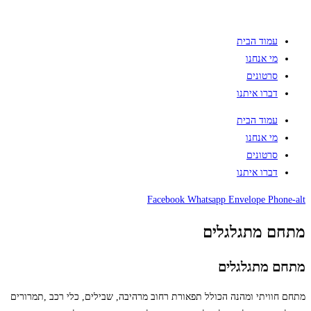
עמוד הבית
מי אנחנו
סרטונים
דברו איתנו
עמוד הבית
מי אנחנו
סרטונים
דברו איתנו
Facebook
Whatsapp
Envelope
Phone-alt
מתחם מתגלגלים
מתחם מתגלגלים
מתחם חוויתי ומהנה הכולל תפאורת רחוב מרהיבה, שבילים, כלי רכב ,תמרורים