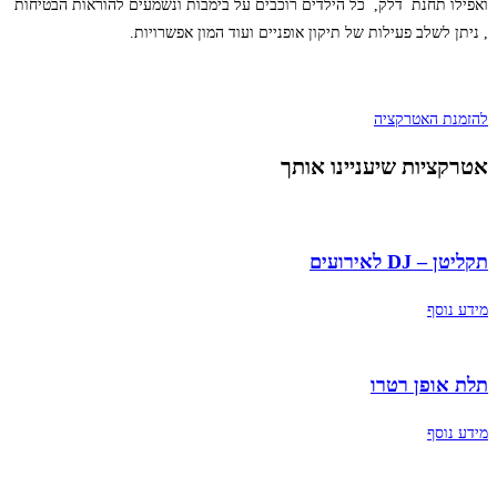
ואפילו תחנת דלק, כל הילדים רוכבים על בימבות ונשמעים להוראות הבטיחות
, ניתן לשלב פעילות של תיקון אופניים ועוד המון אפשרויות.
להזמנת האטרקציה
אטרקציות שיעניינו אותך
תקליטן – DJ לאירועים
מידע נוסף
תלת אופן רטרו
מידע נוסף