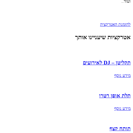
ועוד..
להזמנת האטרקציה
אטרקציות שיעניינו אותך
תקליטן – DJ לאירועים
מידע נוסף
תלת אופן רטרו
מידע נוסף
תותח קצף