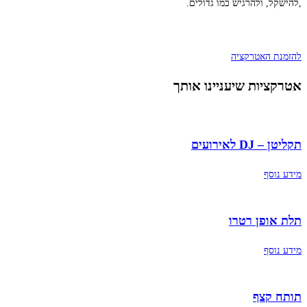
,להישקל, ולהרגיש כמו גדולים.
להזמנת האטרקציה
אטרקציות שיעניינו אותך
תקליטן – DJ לאירועים
מידע נוסף
תלת אופן רטרו
מידע נוסף
תותח קצף