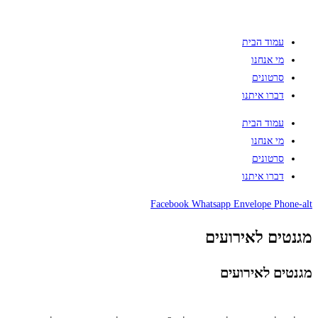
עמוד הבית
מי אנחנו
סרטונים
דברו איתנו
עמוד הבית
מי אנחנו
סרטונים
דברו איתנו
Facebook
Whatsapp
Envelope
Phone-alt
מגנטים לאירועים
מגנטים לאירועים