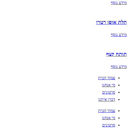
מידע נוסף
תלת אופן רטרו
מידע נוסף
תותח קצף
מידע נוסף
עמוד הבית
מי אנחנו
סרטונים
דברו איתנו
עמוד הבית
מי אנחנו
סרטונים