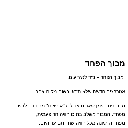
מבוך הפחד
מבוך הפחד – נייד לאירועים.
אטרקציה חדשה שלא תראו בשום מקום אחר!
מבוך פחד ענק שיגרום אפילו ל"אמיצים" מביניכם לרעוד
מפחד. המבוך משלב בתוכו חוויה חד פעמית,
מפחידה ושונה מכל חוויה שחוויתם עד היום.