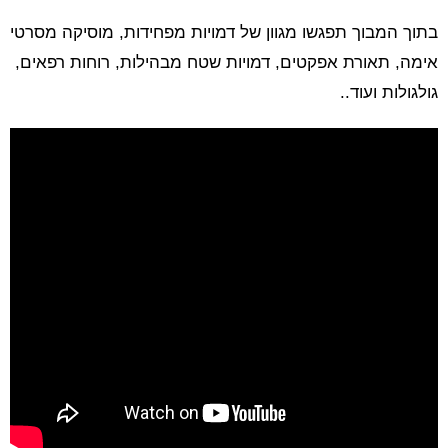
בתוך המבוך תפגשו מגוון של דמויות מפחידות, מוסיקה מסרטי
אימה, תאורת אפקטים, דמויות שטח מבהילות, רוחות רפאים,
גולגולות ועוד..