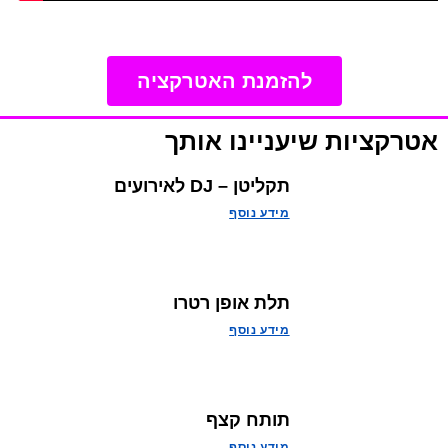
להזמנת האטרקציה
אטרקציות שיעניינו אותך
תקליטן – DJ לאירועים
מידע נוסף
תלת אופן רטרו
מידע נוסף
תותח קצף
מידע נוסף