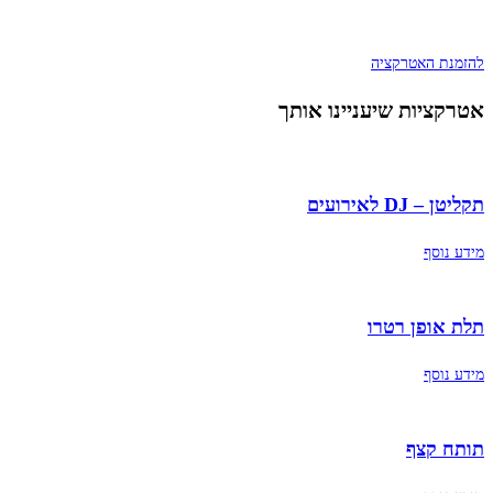
להזמנת האטרקציה
אטרקציות שיעניינו אותך
תקליטן – DJ לאירועים
מידע נוסף
תלת אופן רטרו
מידע נוסף
תותח קצף