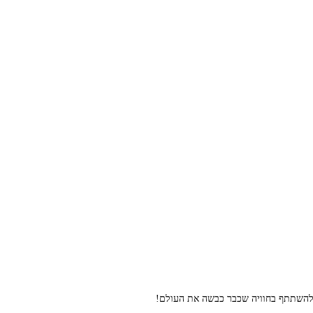
ו להשתתף בחוויה שכבר כבשה את העולם!