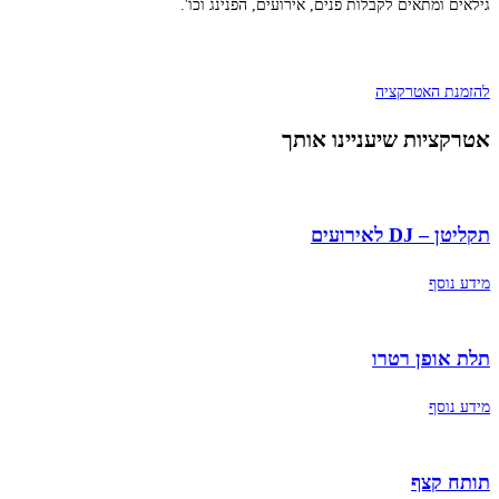
גילאים ומתאים לקבלות פנים, אירועים, הפנינג וכו'.
להזמנת האטרקציה
אטרקציות שיעניינו אותך
תקליטן – DJ לאירועים
מידע נוסף
תלת אופן רטרו
מידע נוסף
תותח קצף