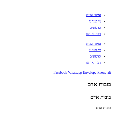
עמוד הבית
מי אנחנו
סרטונים
דברו איתנו
עמוד הבית
מי אנחנו
סרטונים
דברו איתנו
Facebook
Whatsapp
Envelope
Phone-alt
בובות אדם
בובות אדם
בובות אדם