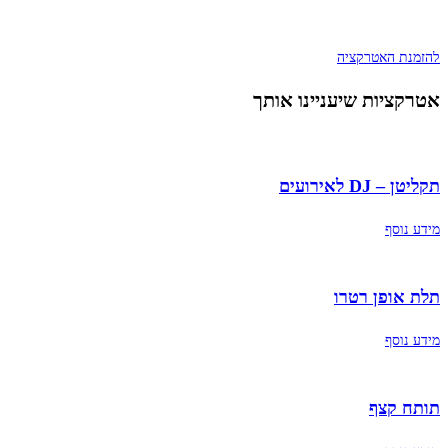
להזמנת האטרקציה
אטרקציות שיעניינו אותך
תקליטן – DJ לאירועים
מידע נוסף
תלת אופן רטרו
מידע נוסף
תותח קצף