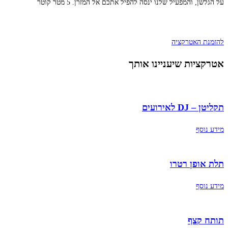
על הגלשן, והמפעיל שלנו ינסה להפיל אתכם אל המזרן. 5 מטר קוטר
להזמנת האטרקציה
אטרקציות שיעניינו אותך
תקליטן – DJ לאירועים
מידע נוסף
תלת אופן רטרו
מידע נוסף
תותח קצף