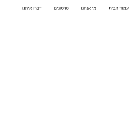
עמוד הבית
מי אנחנו
סרטונים
דברו איתנו