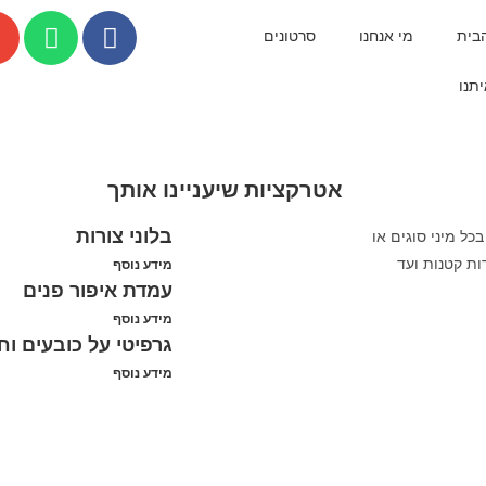
בית
מי אנחנו
סרטונים
תנו
אטרקציות שיעניינו אותך
בלוני צורות
ל מיני סוגים או
ת קטנות ועד
מידע נוסף
עמדת איפור פנים
מידע נוסף
גרפיטי על כובעים וח
מידע נוסף