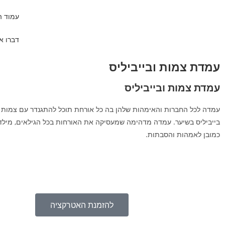
עמוד ה
דברו אי
עמדת צמות ובייביליס
עמדת צמות ובייביליס
עמדה לכל החברות והאימהות שלהן בה כל אורחת תוכל להתגנדר עם צמות בכ
בייביליס בשיער. עמדה מדהימה שמעסיקה את האורחות בכל הגילאים, מילדו
כמובן לאמהות והסבתות.
להזמנת האטרקציה