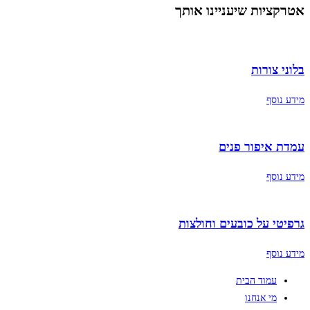
אטרקציות שיעניינו אותך
בלוני צורות
מידע נוסף
עמדת איפור פנים
מידע נוסף
גרפיטי על כובעים וחולצות
מידע נוסף
עמוד הבית
מי אנחנו