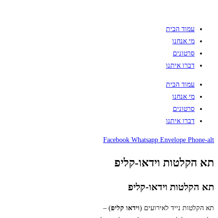
עמוד הבית
מי אנחנו
סרטונים
דברו איתנו
עמוד הבית
מי אנחנו
סרטונים
דברו איתנו
Facebook
Whatsapp
Envelope
Phone-alt
תא הקלטות וידאו-קליפ
תא הקלטות וידאו-קליפ
תא הקלטות נייד לאירועים (
וידאו קליפ
) –