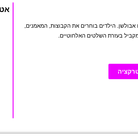
אטר
אבולשן. הילדים בוחרים את הקבוצות, המאמנים,
רקציה