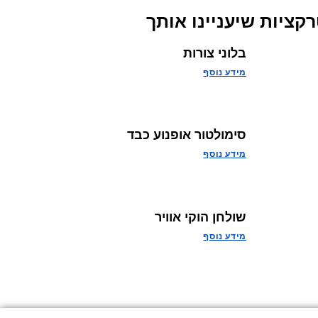
קציות שיעניינו אותך
בלוני צורות
מידע נוסף
סימולטור אופנוע כבד
מידע נוסף
שולחן הוקי אוויר
מידע נוסף