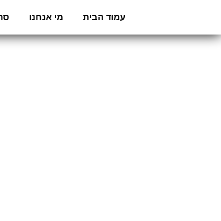
עמוד הבית
מי אנחנו
סרט