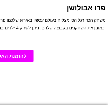
פרו אבולושן
משחק הכדורגל הכי מצליח בעולם עכשיו באירוע שלכם! פרו 
וכמובן את השחקנים בקבוצה שלהם. ניתן לשחק 4 ילדים במקביל בעזרת השלטים האלחוטיים.
להזמנת האט