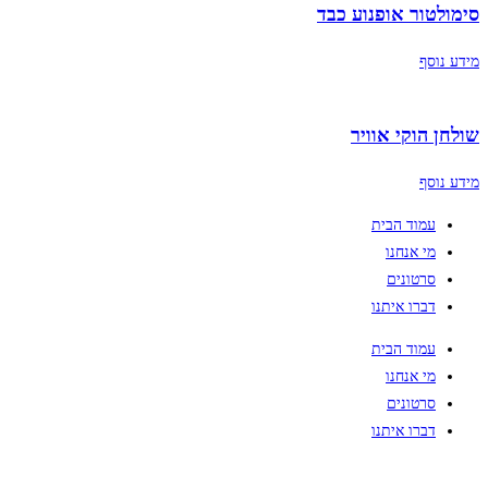
סימולטור אופנוע כבד
מידע נוסף
שולחן הוקי אוויר
מידע נוסף
עמוד הבית
מי אנחנו
סרטונים
דברו איתנו
עמוד הבית
מי אנחנו
סרטונים
דברו איתנו