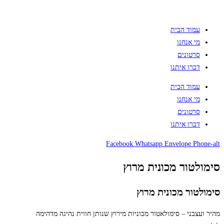
עמוד הבית
מי אנחנו
סרטונים
דברו איתנו
עמוד הבית
מי אנחנו
סרטונים
דברו איתנו
Facebook
Whatsapp
Envelope
Phone-alt
סימולטור מכונית מרוץ
סימולטור מכונית מרוץ
מהיר ועצבני – סימולאטור מכוניות מירוץ שנותן חווית נהיגה מדהימה