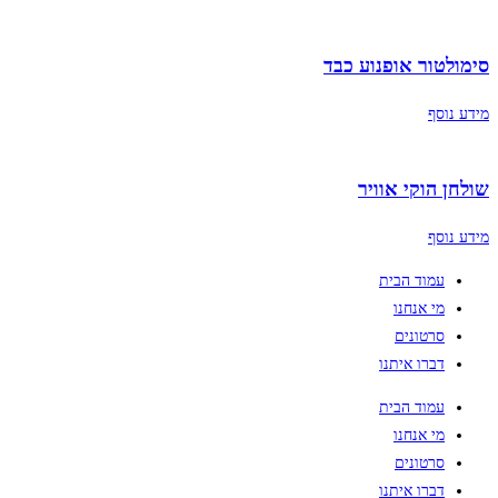
סימולטור אופנוע כבד
מידע נוסף
שולחן הוקי אוויר
מידע נוסף
עמוד הבית
מי אנחנו
סרטונים
דברו איתנו
עמוד הבית
מי אנחנו
סרטונים
דברו איתנו