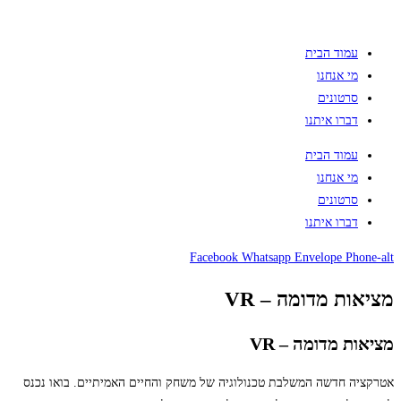
עמוד הבית
מי אנחנו
סרטונים
דברו איתנו
עמוד הבית
מי אנחנו
סרטונים
דברו איתנו
Facebook
Whatsapp
Envelope
Phone-alt
מציאות מדומה – VR
מציאות מדומה – VR
אטרקציה חדשה המשלבת טכנולוגיה של משחק והחיים האמיתיים. בואו נכנס