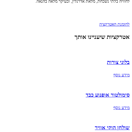
לחוויה בלתי נשכחת, מלאת אדרנלין, ובעיקר מלאה בהנאה.
להזמנת האטרקציה
אטרקציות שיעניינו אותך
בלוני צורות
מידע נוסף
סימולטור אופנוע כבד
מידע נוסף
שולחן הוקי אוויר