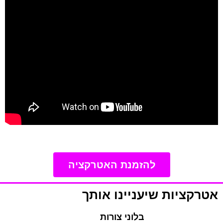
להזמנת האטרקציה
אטרקציות שיעניינו אותך
בלוני צורות