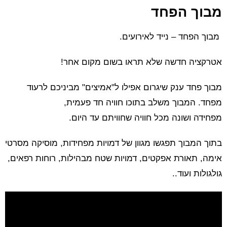
מבוך הפחד
מבוך הפחד – נייד לאירועים.
אטרקציה חדשה שלא תראו בשום מקום אחר!
מבוך פחד ענק שיגרום אפילו ל"אמיצים" מביניכם לרעוד
מפחד. המבוך משלב בתוכו חוויה חד פעמית,
מפחידה ושונה מכל חוויה שחוויתם עד היום.
בתוך המבוך תפגשו מגוון של דמויות מפחידות, מוסיקה מסרטי
אימה, תאורת אפקטים, דמויות שטח מבהילות, רוחות רפאים,
גולגולות ועוד..