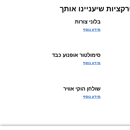
קציות שיעניינו אותך
בלוני צורות
מידע נוסף
סימולטור אופנוע כבד
מידע נוסף
שולחן הוקי אוויר
מידע נוסף