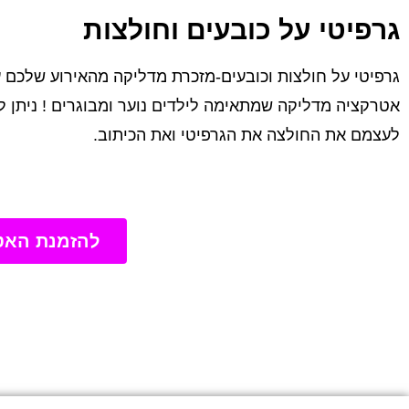
גרפיטי על כובעים וחולצות
גרפיטי על חולצות וכובעים-מזכרת מדליקה מהאירוע שלכם 
אטרקציה מדליקה שמתאימה לילדים נוער ומבוגרים ! ניתן לבח
לעצמם את החולצה את הגרפיטי ואת הכיתוב.
להזמנת האט