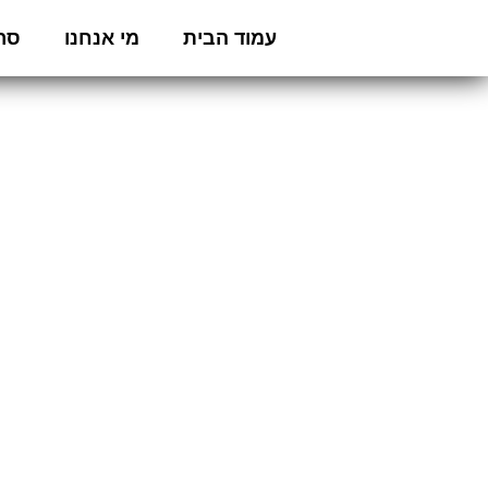
עמוד הבית
מי אנחנו
סרט
גר