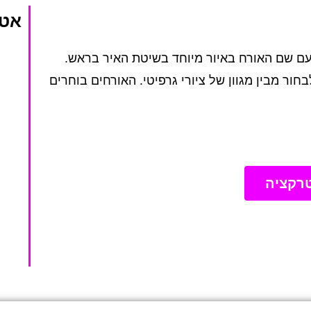
אטר
עם שם האורח באיור מיוחד בשיטת האיר בראש.
ור מבין מגוון של ציורי גרפיטי. האורחים בוחרים
רקציה