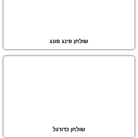
שולחן פינג פונג
שולחן כדורגל