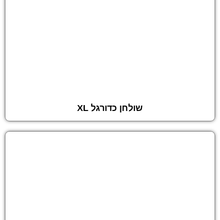
שולחן כדורגל XL