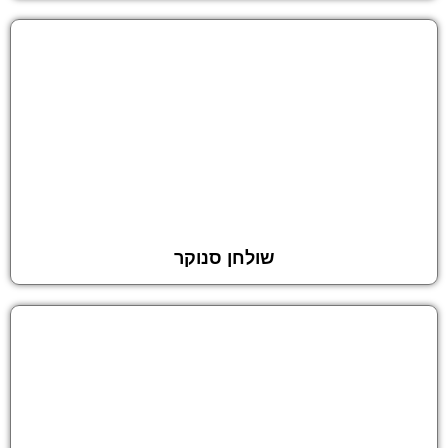
שולחן סנוקר